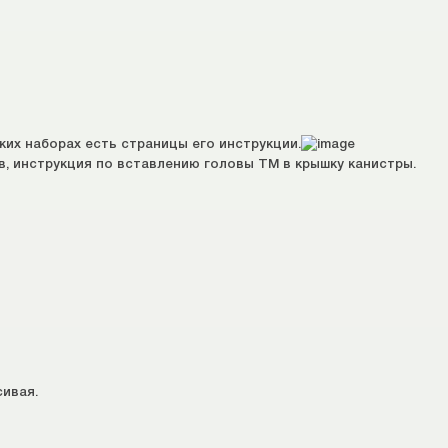
ких наборах есть страницы его инструкции.
ов, инструкция по вставлению головы ТМ в крышку канистры.
сивая.