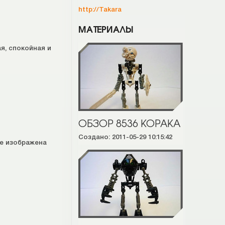
http://Takara
МАТЕРИАЛЫ
ая, спокойная и
ОБЗОР 8536 KOPAKA
Создано: 2011-05-29 10:15:42
ре изображена