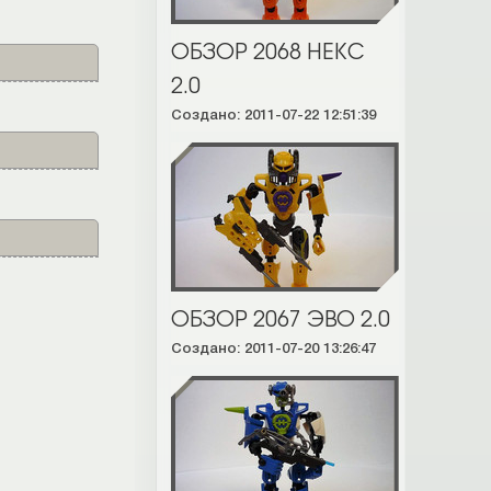
ОБЗОР 2068 НЕКС
2.0
Создано: 2011-07-22 12:51:39
ОБЗОР 2067 ЭВО 2.0
Создано: 2011-07-20 13:26:47