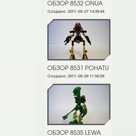
ОБЗОР 8532 ONUA
Создано: 2011-05-27 14:39:44
ОБЗОР 8531 POHATU
Создано: 2011-05-26 11:59:28
ОБЗОР 8535 LEWA