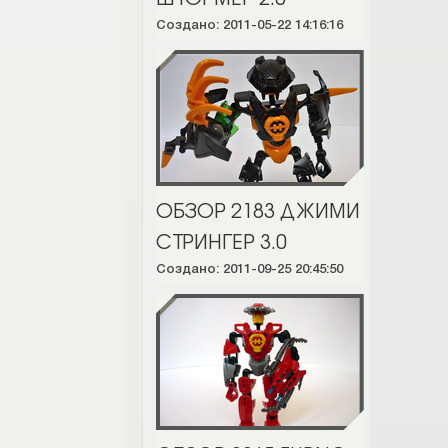
Создано: 2011-05-22 14:16:16
ОБЗОР 2183 ДЖИМИ
СТРИНГЕР 3.0
Создано: 2011-09-25 20:45:50