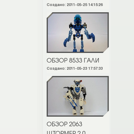
Создано: 2011-05-25 14:15:26
ОБЗОР 8533 ГАЛИ
Создано: 2011-05-23 17:57:33
ОБЗОР 2063
ШТОРМЕР 2.0