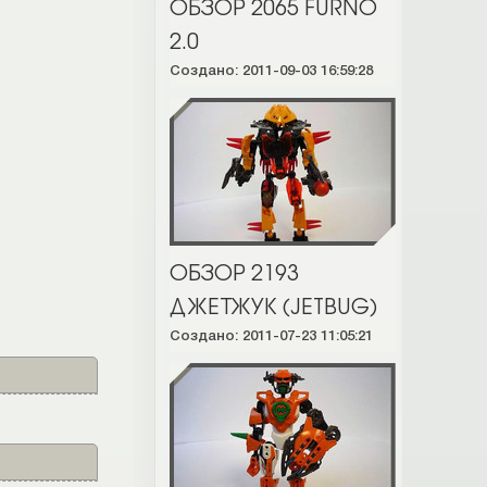
ОБЗОР 2065 FURNO
2.0
Создано: 2011-09-03 16:59:28
ОБЗОР 2193
ДЖЕТЖУК (JETBUG)
Создано: 2011-07-23 11:05:21