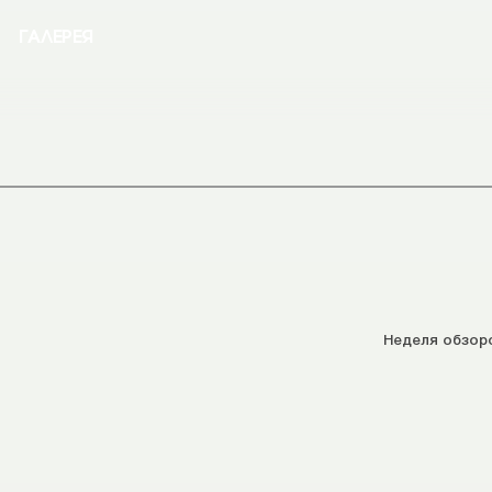
ГАЛЕРЕЯ
Неделя обзор