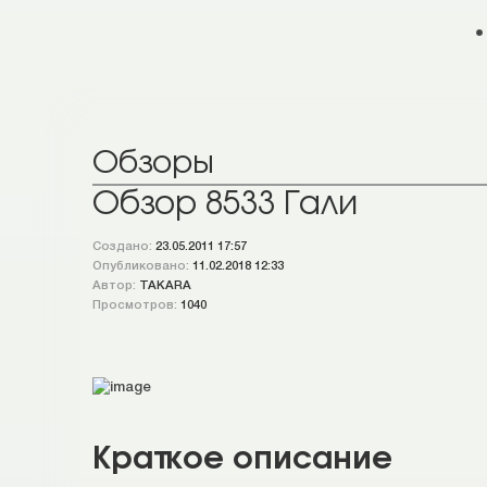
Обзоры
Обзор 8533 Гали
Создано:
23.05.2011 17:57
Опубликовано:
11.02.2018 12:33
Автор:
TAKARA
Просмотров:
1040
Краткое описание