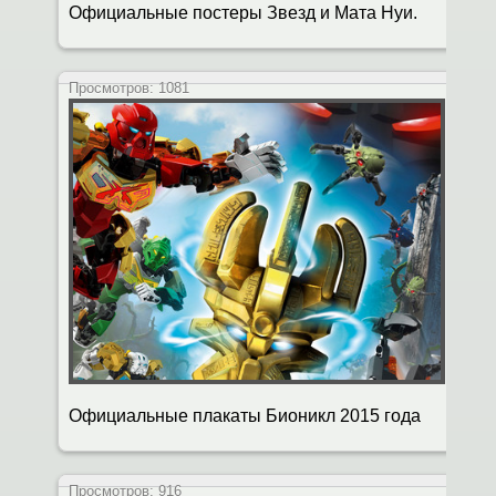
Официальные постеры Звезд и Мата Нуи.
Просмотров:
1081
Официальные плакаты Бионикл 2015 года
Просмотров:
916