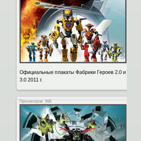
Официальные плакаты Фабрики Героев 2.0 и
3.0 2011 г.
Просмотров:
996