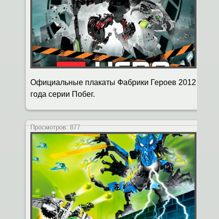
Официальные плакаты Фабрики Героев 2012
года серии Побег.
Просмотров:
877