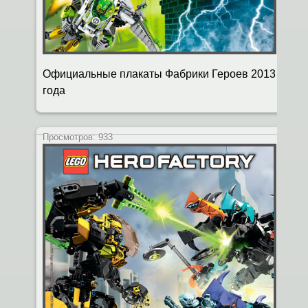
Официальные плакаты Фабрики Героев 2013
года
Просмотров:
933