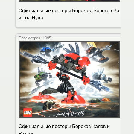
Официальные постеры Бороков, Бороков Ва
и Тоа Нува
Просмотров:
1095
Официальные постеры Бороков-Калов и
Ракши