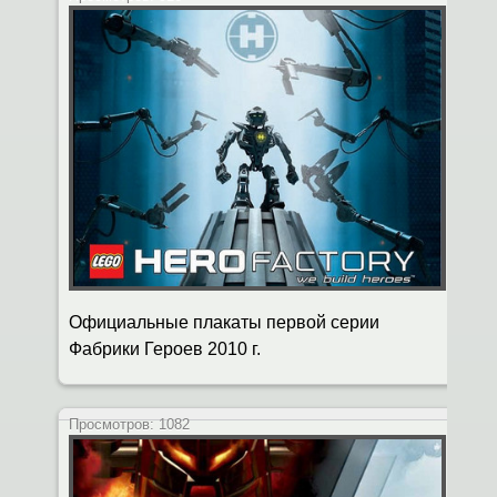
Официальные плакаты первой серии
Фабрики Героев 2010 г.
Просмотров:
1082