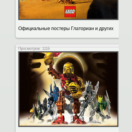
Официальные постеры Глаториан и других
Просмотров:
1116