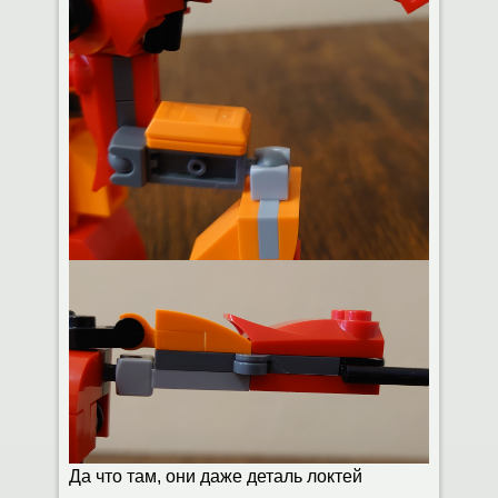
Да что там, они даже деталь локтей