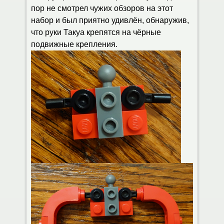
пор не смотрел чужих обзоров на этот
набор и был приятно удивлён, обнаружив,
что руки Такуа крепятся на чёрные
подвижные крепления.