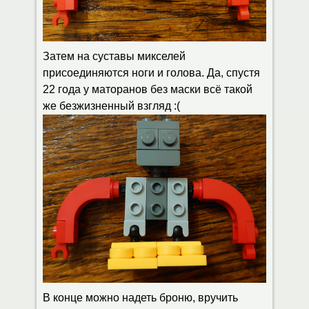
Затем на суставы микселей
присоединяются ноги и голова. Да, спустя
22 года у маторанов без маски всё такой
же безжизненный взгляд :(
В конце можно надеть броню, вручить