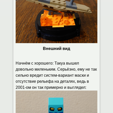
Внешний вид
Начнём с хорошего: Такуа вышел
довольно миленьким. Серьёзно, ему не так
сильно вредит систем-вариант маски и
отсутствие рельефа на деталях, ведь в
2001-ом он так примерно и выглядел: