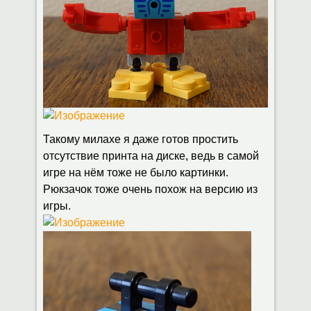
Такому милахе я даже готов простить
отсутствие принта на диске, ведь в самой
игре на нём тоже не было картинки.
Рюкзачок тоже очень похож на версию из
игры.