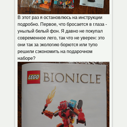
В этот раз я остановлюсь на инструкции
подробно. Первое, что бросается в глаза -
унылый белый фон. Я давно не покупал
современное лего, так что не уверен: это
они так за экологию борются или тупо
решили сэкономить на подарочном
наборе?