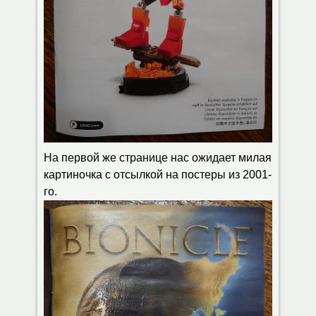
На первой же странице нас ожидает милая
картиночка с отсылкой на постеры из 2001-
го.