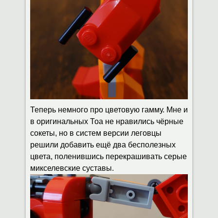
Теперь немного про цветовую гамму. Мне и
в оригинальных Тоа не нравились чёрные
сокеты, но в систем версии леговцы
решили добавить ещё два бесполезных
цвета, поленившись перекрашивать серые
микселевские суставы.