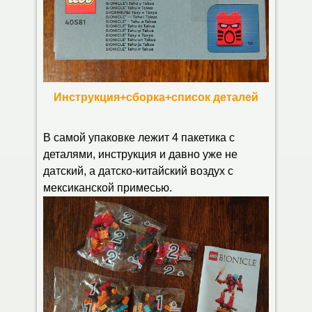
Инструкция+сборка+список деталей
В самой упаковке лежит 4 пакетика с
деталями, инструкция и давно уже не
датский, а датско-китайский воздух с
мексиканской примесью.