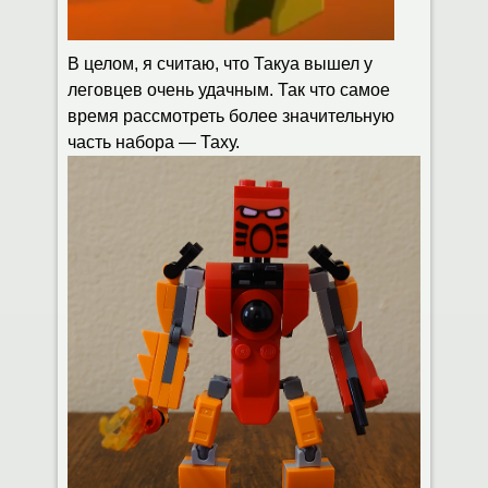
В целом, я считаю, что Такуа вышел у
леговцев очень удачным. Так что самое
время рассмотреть более значительную
часть набора — Таху.