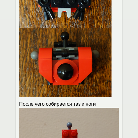
После чего собирается таз и ноги