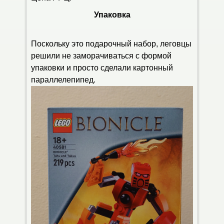
Упаковка
Поскольку это подарочный набор, леговцы
решили не заморачиваться с формой
упаковки и просто сделали картонный
параллелепипед.