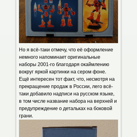
Но я всё-таки отмечу, что её оформление
немного напоминает оригинальные
наборы 2001-го благодаря окаймлению
вокруг яркой картинки на сером фоне.
Ещё интересен тот факт, что, несмотря на
прекращение продаж в России, лего всё-
таки добавило надписи на русском языке,
в том числе название набора на верхней и
предупреждение о детальках на боковой
грани.