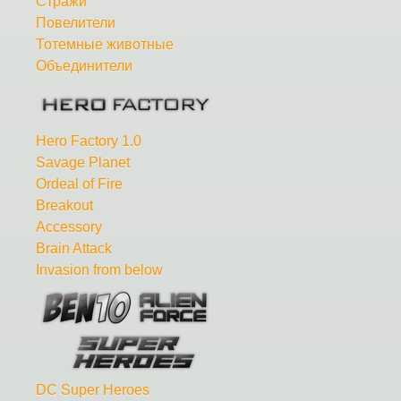
Стражи
Повелители
Тотемные животные
Объединители
Hero Factory 1.0
Savage Planet
Ordeal of Fire
Breakout
Accessory
Brain Attack
Invasion from below
DC Super Heroes