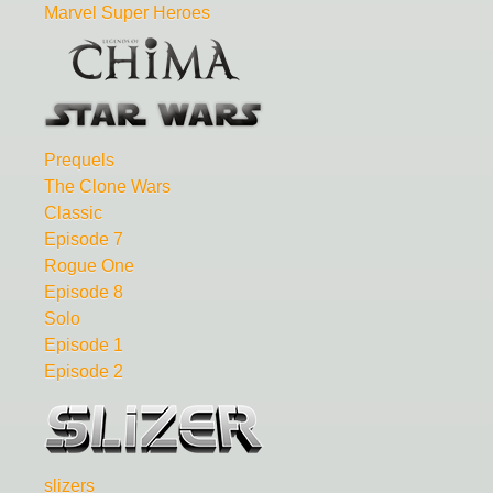
Marvel Super Heroes
Prequels
The Clone Wars
Classic
Episode 7
Rogue One
Episode 8
Solo
Episode 1
Episode 2
slizers