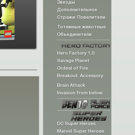
Звезды
Дополнительное
Стражи
Повелители
Тотемные животные
Объединители
Hero Factory 1.0
Savage Planet
Ordeal of Fire
Breakout
Accessory
Brain Attack
Invasion from below
DC Super Heroes
Marvel Super Heroes