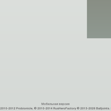
Мобильная версия
2010-2012 Probionicle, © 2010-2014 RusHeroFactory © 2013-2026 Balljoint