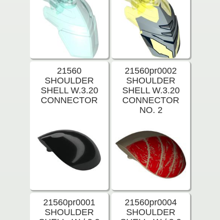
21560
21560pr0002
SHOULDER
SHOULDER
SHELL W.3.20
SHELL W.3.20
CONNECTOR
CONNECTOR
NO. 2
21560pr0001
21560pr0004
SHOULDER
SHOULDER