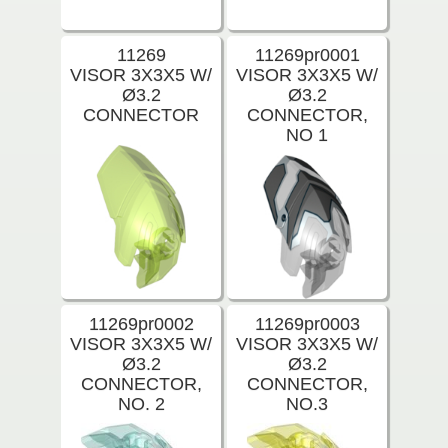
11269
11269pr0001
VISOR 3X3X5 W/
VISOR 3X3X5 W/
Ø3.2
Ø3.2
CONNECTOR
CONNECTOR,
NO 1
11269pr0002
11269pr0003
VISOR 3X3X5 W/
VISOR 3X3X5 W/
Ø3.2
Ø3.2
CONNECTOR,
CONNECTOR,
NO. 2
NO.3