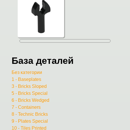
База деталей
Без категории
1 - Baseplates
3 - Bricks Sloped
5 - Bricks Special
6 - Bricks Wedged
7 - Containers
8 - Technic Bricks
9 - Plates Special
10 - Tiles Printed