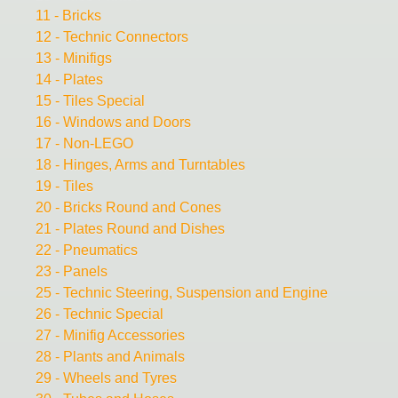
11 - Bricks
12 - Technic Connectors
13 - Minifigs
14 - Plates
15 - Tiles Special
16 - Windows and Doors
17 - Non-LEGO
18 - Hinges, Arms and Turntables
19 - Tiles
20 - Bricks Round and Cones
21 - Plates Round and Dishes
22 - Pneumatics
23 - Panels
25 - Technic Steering, Suspension and Engine
26 - Technic Special
27 - Minifig Accessories
28 - Plants and Animals
29 - Wheels and Tyres