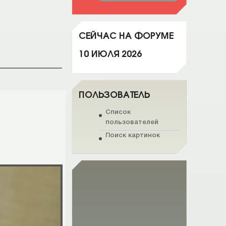
СЕЙЧАС НА ФОРУМЕ
10 ИЮЛЯ 2026
ПОЛЬЗОВАТЕЛЬ
Список
пользователей
Поиск картинок