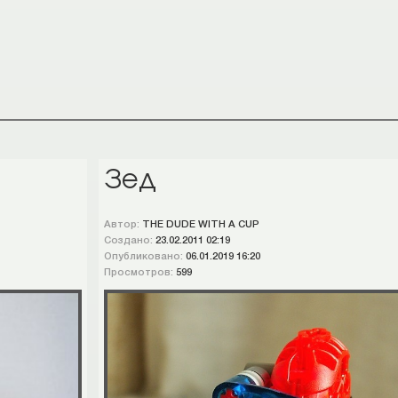
Зед
Автор:
THE DUDE WITH A CUP
Создано:
23.02.2011 02:19
Опубликовано:
06.01.2019 16:20
Просмотров:
599