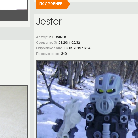
ПОДРОБНЕЕ...
Jester
Автор:
KORVINUS
Создано:
31.01.2011 02:32
Опубликовано:
06.01.2019 16:34
Просмотров:
340